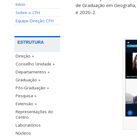
Início
de Graduação em Geografia, 
e 2020-2.
Sobre o CFH
Equipe Direção CFH
ESTRUTURA
Direção »
Conselho Unidade »
Departamentos »
Graduação »
Pós-Graduação »
Pesquisa »
Extensão »
Representações do
Centro
Laboratórios
Núcleos