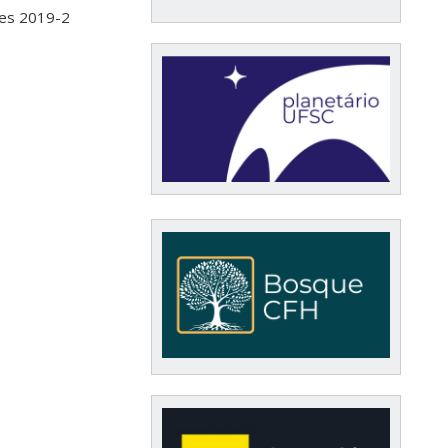
res 2019-2