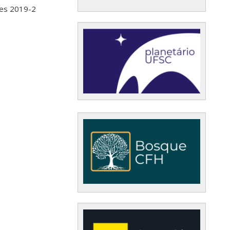
res 2019-2