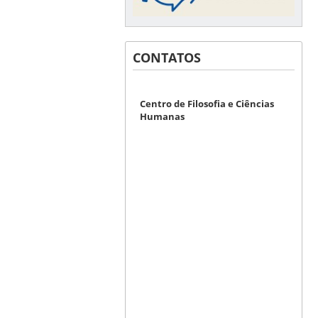
CONTATOS
Centro de Filosofia e Ciências
Humanas