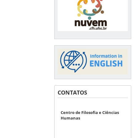
CONTATOS
Centro de Filosofia e Ciências
Humanas