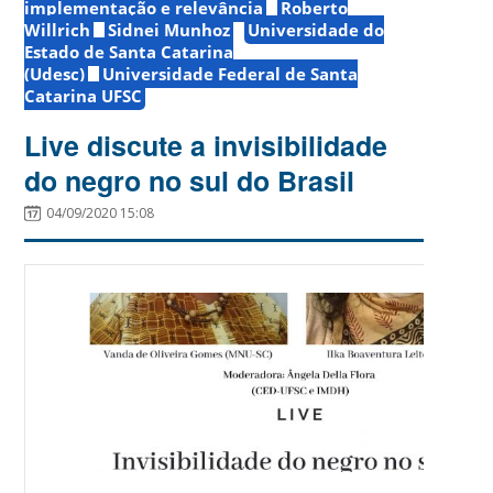
implementação e relevância
Roberto
Willrich
Sidnei Munhoz
Universidade do
Estado de Santa Catarina
(Udesc)
Universidade Federal de Santa
Catarina UFSC
Live discute a invisibilidade
do negro no sul do Brasil
04/09/2020 15:08