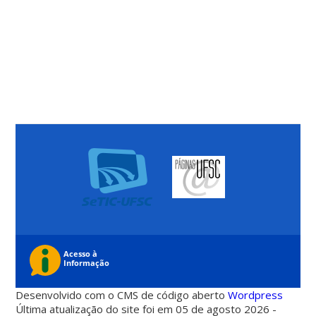
Desenvolvido com o CMS de código aberto
Wordpress
Última atualização do site foi em 05 de agosto 2026 -