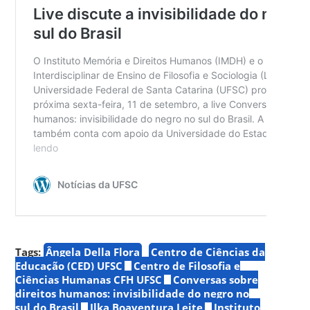
Tags:
Ângela Della Flora
Centro de Ciências da
Educação (CED) UFSC
Centro de Filosofia e
Ciências Humanas CFH UFSC
Conversas sobre
direitos humanos: invisibilidade do negro no
sul do Brasil
Ilka Boaventura Leite
Instituto