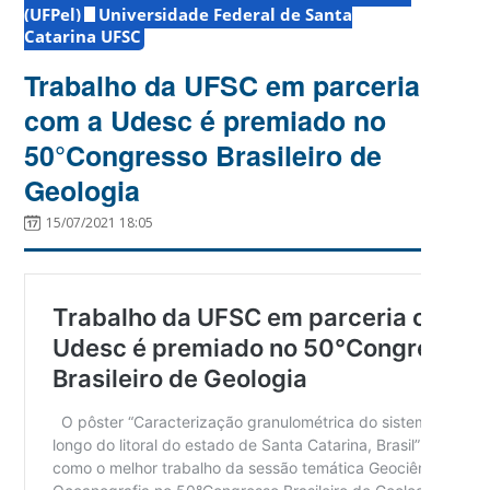
(UFPel)
Universidade Federal de Santa
Catarina UFSC
Trabalho da UFSC em parceria
com a Udesc é premiado no
50°Congresso Brasileiro de
Geologia
15/07/2021 18:05