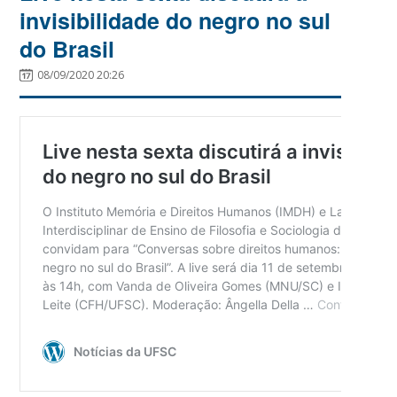
invisibilidade do negro no sul
do Brasil
08/09/2020 20:26