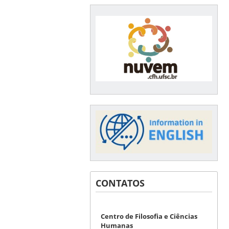
CONTATOS
Centro de Filosofia e Ciências
Humanas