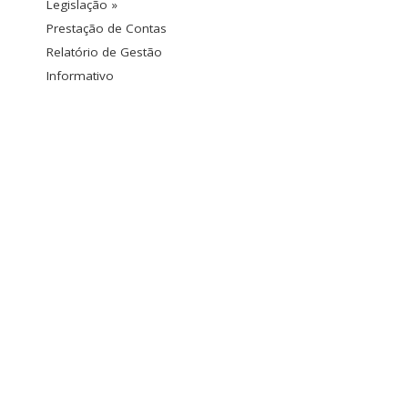
Legislação »
Prestação de Contas
Relatório de Gestão
Informativo