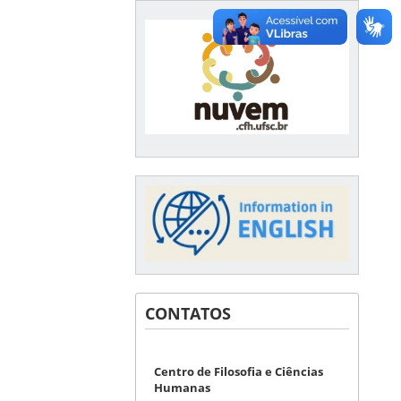
CONTATOS
Centro de Filosofia e Ciências
Humanas