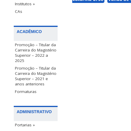
Institutos »
CAs
ACADÊMICO
Promoção – Titular da
Carreira do Magistério
Superior – 2022 a
2025
Promoção – Titular da
Carreira do Magistério
Superior – 2021 e
anos anteriores
Formaturas
ADMINISTRATIVO
Portarias »