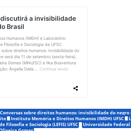
Conversas sobre direitos humanos: invisibilidade do negro 
ite
Instituto Memória e Direitos Humanos (IMDH) UFSC
de Filosofia e Sociologia (LEFIS) UFSC
Universidade Federal
Oliveira Gomes