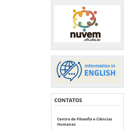
CONTATOS
Centro de Filosofia e Ciências
Humanas