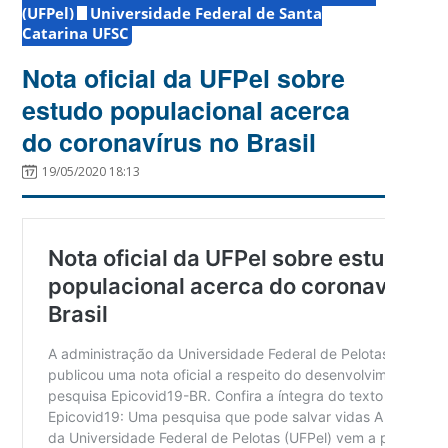
(UFPel)
Universidade Federal de Santa
Catarina UFSC
Nota oficial da UFPel sobre
estudo populacional acerca
do coronavírus no Brasil
19/05/2020 18:13