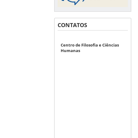
CONTATOS
Centro de Filosofia e Ciências
Humanas