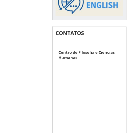
CONTATOS
Centro de Filosofia e Ciências
Humanas