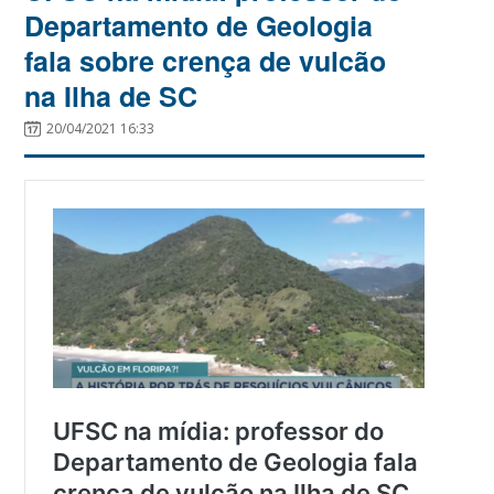
Departamento de Geologia
fala sobre crença de vulcão
na Ilha de SC
20/04/2021 16:33