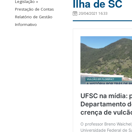
Ilha de SC
Legislação »
Prestação de Contas
20/04/2021 16:33
Relatório de Gestão
Informativo