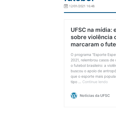
12/01/2021 16:48