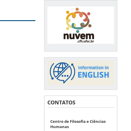
CONTATOS
Centro de Filosofia e Ciências
Humanas