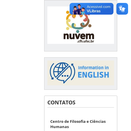
CONTATOS
Centro de Filosofia e Ciências
Humanas