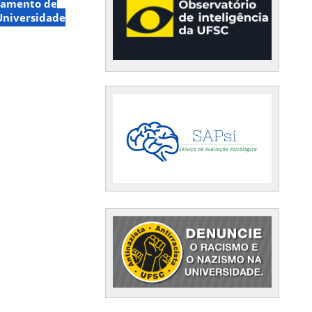
tamento de
Universidade