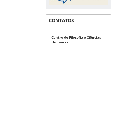
CONTATOS
Centro de Filosofia e Ciências
Humanas