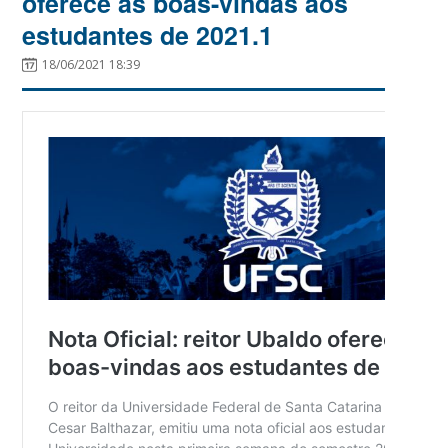
oferece as boas-vindas aos
estudantes de 2021.1
18/06/2021 18:39