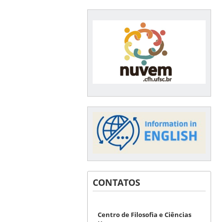
CONTATOS
Centro de Filosofia e Ciências