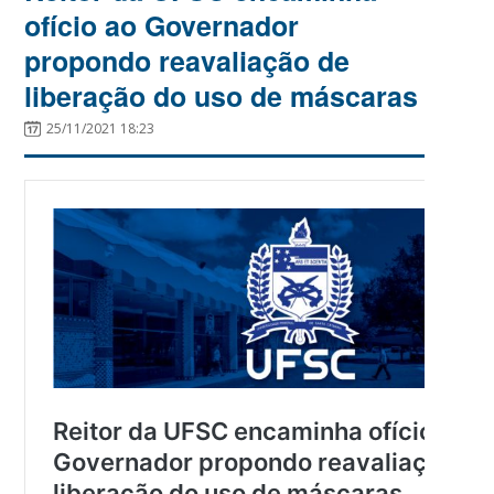
ofício ao Governador
propondo reavaliação de
liberação do uso de máscaras
25/11/2021 18:23