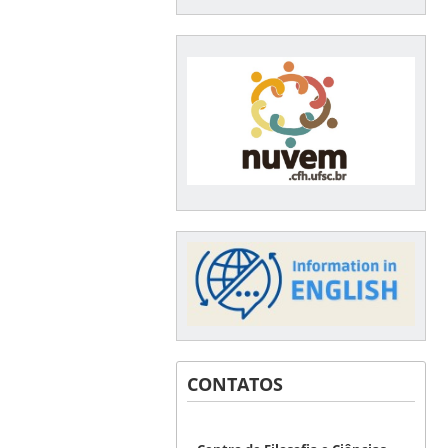
CONTATOS