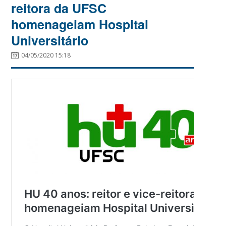
reitora da UFSC
homenageiam Hospital
Universitário
04/05/2020 15:18