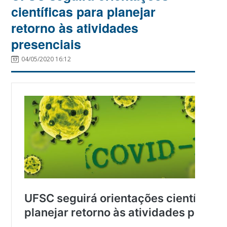
científicas para planejar
retorno às atividades
presenciais
04/05/2020 16:12