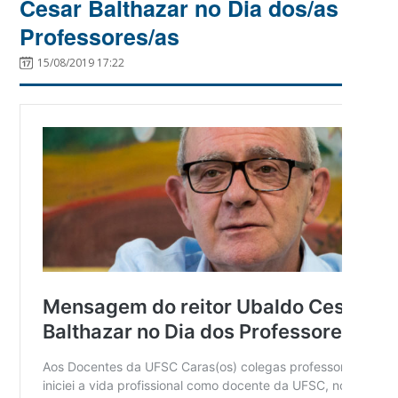
Cesar Balthazar no Dia dos/as
Professores/as
15/08/2019 17:22