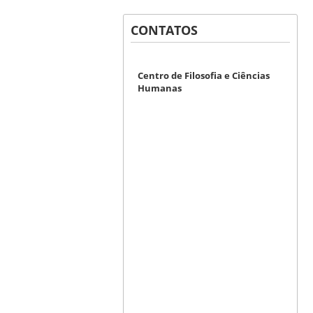
CONTATOS
Centro de Filosofia e Ciências
Humanas