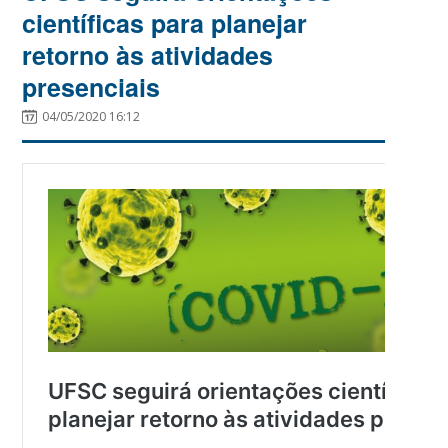
científicas para planejar
retorno às atividades
presenciais
04/05/2020 16:12