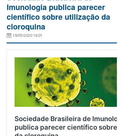
Imunologia publica parecer
científico sobre utilização da
cloroquina
19/05/2020 16:01