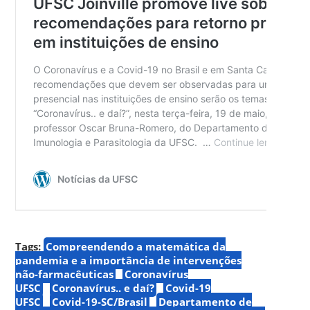
Tags:
Compreendendo a matemática da
pandemia e a importância de intervenções
não-farmacêuticas
Coronavírus
UFSC
Coronavírus.. e daí?
Covid-19
UFSC
Covid-19-SC/Brasil
Departamento de