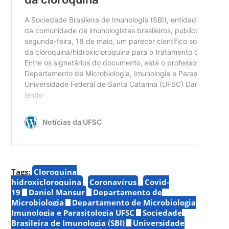
Tags:
Cloroquina
hidroxicloroquina
Coronavírus
Covid-
19
Daniel Mansur
Departamento de
Microbiologia
Departamento de Microbiologia
Imunologia e Parasitologia UFSC
Sociedade
Brasileira de Imunologia (SBI)
Universidade