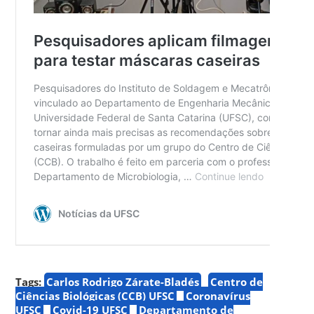
Tags:
Carlos Rodrigo Zárate-Bladés
Centro de
Ciências Biológicas (CCB) UFSC
Coronavírus
UFSC
Covid-19 UFSC
Departamento de