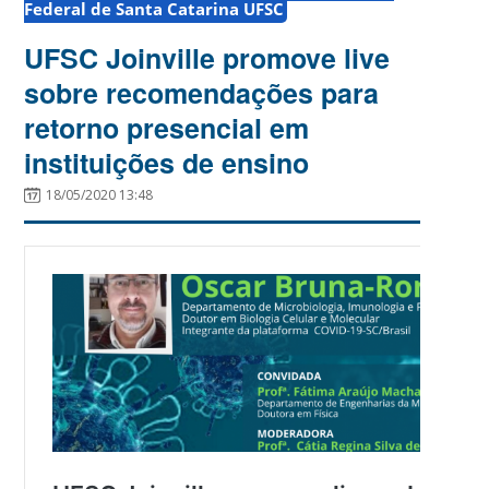
Federal de Santa Catarina UFSC
UFSC Joinville promove live
sobre recomendações para
retorno presencial em
instituições de ensino
18/05/2020 13:48