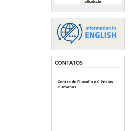
CONTATOS
Centro de Filosofia e Ciências
Humanas