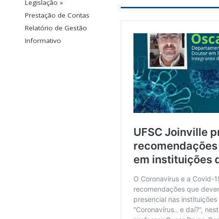
Legislação »
Prestação de Contas
Relatório de Gestão
Informativo