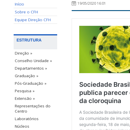
19/05/2020 16:01
Início
Sobre o CFH
Equipe Direção CFH
ESTRUTURA
Direção »
Conselho Unidade »
Departamentos »
Graduação »
Pós-Graduação »
Pesquisa »
Extensão »
Representações do
Centro
Laboratórios
Núcleos