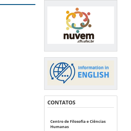
CONTATOS
Centro de Filosofia e Ciências
Humanas