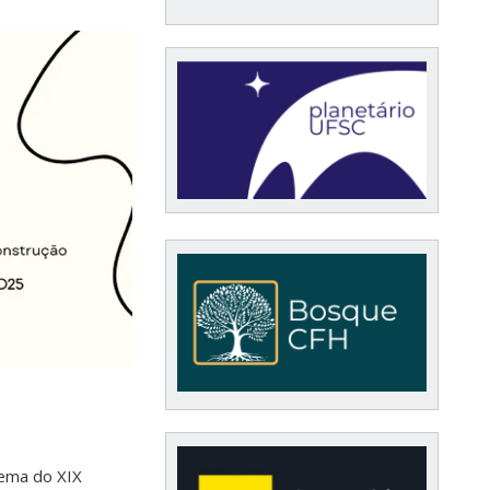
ema do XIX