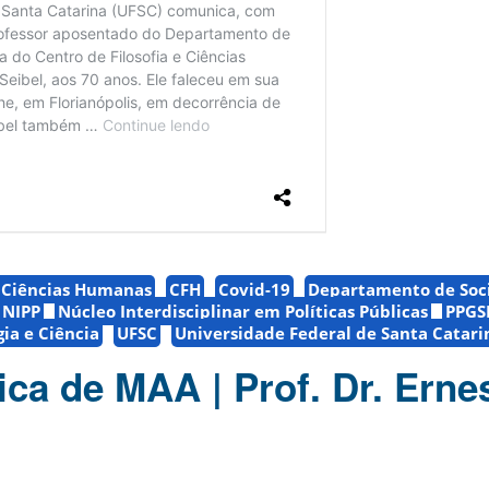
e Ciências Humanas
CFH
Covid-19
Departamento de Soci
NIPP
Núcleo Interdisciplinar em Políticas Públicas
PPGS
ia e Ciência
UFSC
Universidade Federal de Santa Catari
ica de MAA | Prof. Dr. Erne