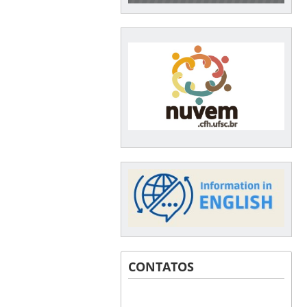
CONTATOS