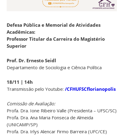
Defesa Pública e Memorial de Atividades
Acadêmicas:
Professor Titular da Carreira do Magistério
Superior
Prof. Dr. Ernesto Seidl
Departamento de Sociologia e Ciência Política
18/11 | 14h
Transmissão pelo Youtube:
/CFHUFSCflorianopolis
Comissão de Avaliação:
Profa. Dra. Ione Ribeiro Valle (Presidenta – UFSC/SC)
Profa. Dra. Ana Maria Fonseca de Almeida
(UNICAMP/SP)
Profa. Dra. Irlys Alencar Firmo Barreira (UFC/CE)