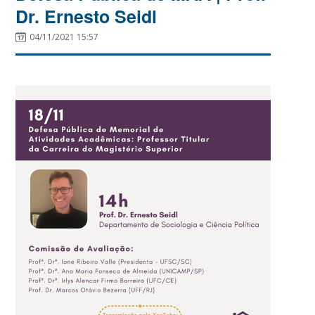
Dr. Ernesto Seidl
04/11/2021 15:57