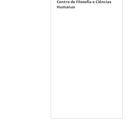
Centro de Filosofia e Ciências
Humanas