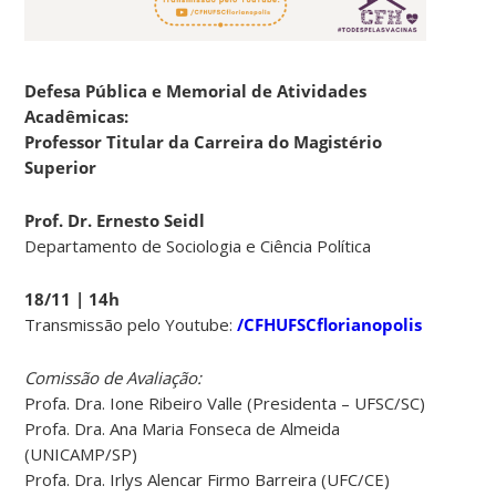
Defesa Pública e Memorial de Atividades
Acadêmicas:
Professor Titular da Carreira do Magistério
Superior
Prof. Dr. Ernesto Seidl
Departamento de Sociologia e Ciência Política
18/11 | 14h
Transmissão pelo Youtube:
/CFHUFSCflorianopolis
Comissão de Avaliação:
Profa. Dra. Ione Ribeiro Valle (Presidenta – UFSC/SC)
Profa. Dra. Ana Maria Fonseca de Almeida
(UNICAMP/SP)
Profa. Dra. Irlys Alencar Firmo Barreira (UFC/CE)