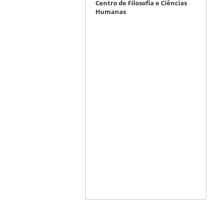
Centro de Filosofia e Ciências
Humanas