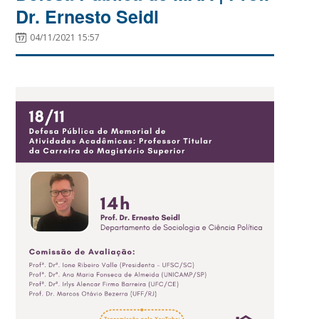
Dr. Ernesto Seidl
04/11/2021 15:57