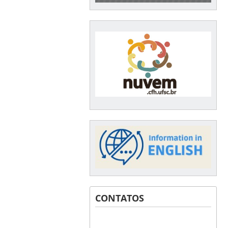
CONTATOS