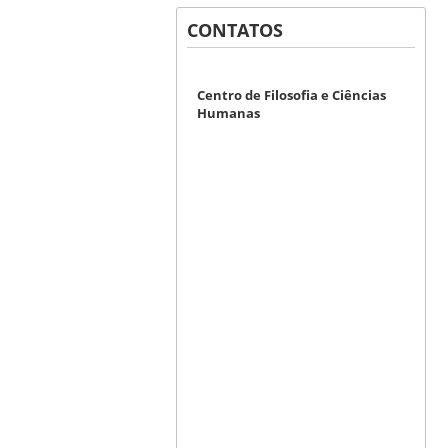
CONTATOS
Centro de Filosofia e Ciências
Humanas