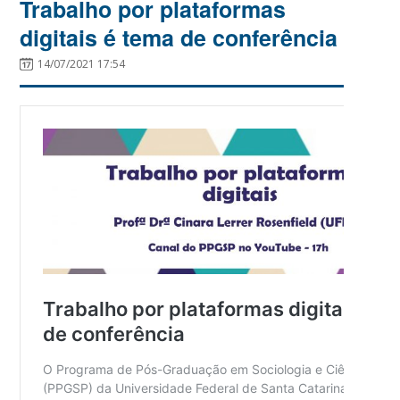
Trabalho por plataformas
digitais é tema de conferência
14/07/2021 17:54