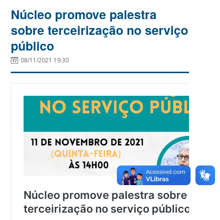
Núcleo promove palestra
sobre terceirização no serviço
público
08/11/2021 19:30