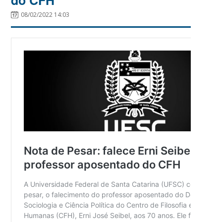
08/02/2022 14:03