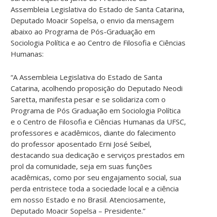
Assembleia Legislativa do Estado de Santa Catarina,
Deputado Moacir Sopelsa, o envio da mensagem
abaixo ao Programa de Pós-Graduação em
Sociologia Política e ao Centro de Filosofia e Ciências
Humanas:
“A Assembleia Legislativa do Estado de Santa
Catarina, acolhendo proposição do Deputado Neodi
Saretta, manifesta pesar e se solidariza com o
Programa de Pós Graduação em Sociologia Política
e o Centro de Filosofia e Ciências Humanas da UFSC,
professores e acadêmicos, diante do falecimento
do professor aposentado Erni José Seibel,
destacando sua dedicação e serviços prestados em
prol da comunidade, seja em suas funções
acadêmicas, como por seu engajamento social, sua
perda entristece toda a sociedade local e a ciência
em nosso Estado e no Brasil. Atenciosamente,
Deputado Moacir Sopelsa – Presidente.”