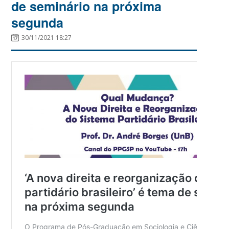
de seminário na próxima
segunda
30/11/2021 18:27