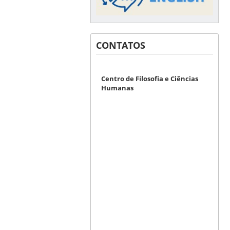
CONTATOS
Centro de Filosofia e Ciências
Humanas