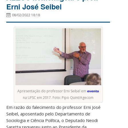
Erni José Seibel
08/02/2022 18:18
Apresentação do professor Erni Seibel em
evento
na UFSC em 2017. Foto: Pipo Quint/Agecom
Em razão do falecimento do professor Erni José
Seibel, aposentado pelo Departamento de
Sociologia e Ciência Política, o Deputado Neodi
Saretta requereu junto ao Presidente da