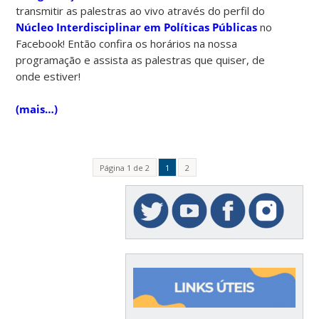
transmitir as palestras ao vivo através do perfil do
Núcleo Interdisciplinar em Políticas Públicas
no
Facebook! Então confira os horários na nossa
programação e assista as palestras que quiser, de
onde estiver!
(mais…)
Página 1 de 2
1
2