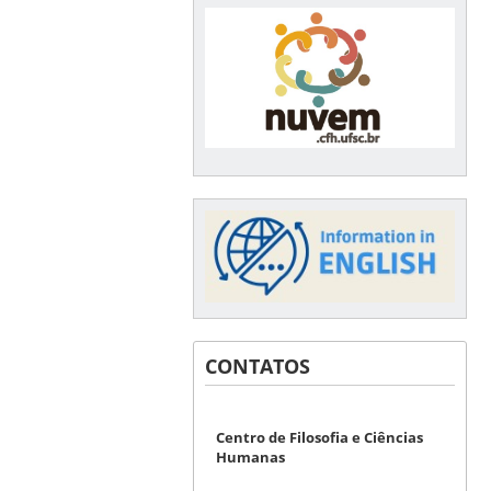
CONTATOS
Centro de Filosofia e Ciências
Humanas