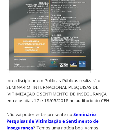
Interdisciplinar em Politicas Públicas realizará o
SEMINÁRIO INTERNACIONAL PESQUISAS DE
VITIMIZAÇÃO E SENTIMENTO DE INSEGURANÇA
entre os dias 17 e 18/05/2018 no auditório do CFH.
Não vai poder estar presente no
Seminário
Pesquisas de Vitimização e Sentimento de
Insegurança
? Temos uma notícia boa! Vamos