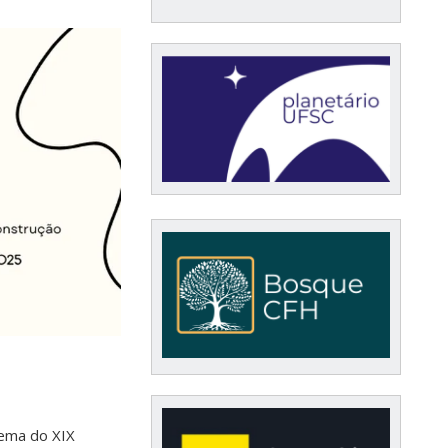
ema do XIX