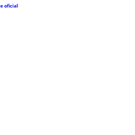
te oficial