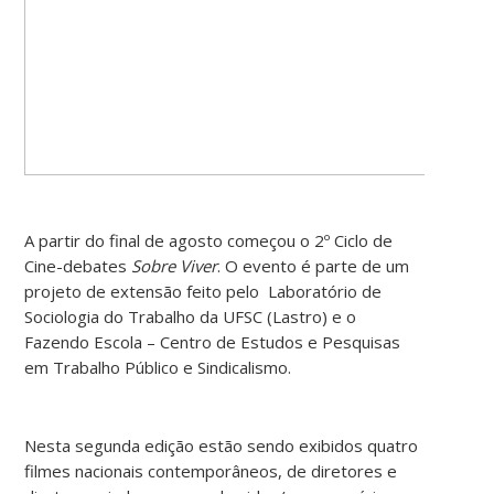
A partir do final de agosto começou o
2º Ciclo de
Cine-debates
Sobre Viver
.
O evento é parte de um
projeto de extensão feito pelo Laboratório de
Sociologia do Trabalho da UFSC (Lastro) e o
Fazendo Escola – Centro de Estudos e Pesquisas
em Trabalho Público e Sindicalismo.
Nesta segunda edição estão sendo exibidos quatro
filmes nacionais contemporâneos, de diretores e