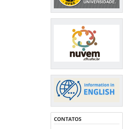
CONTATOS