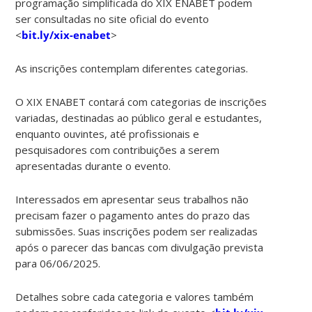
programação simplificada do XIX ENABET podem
ser consultadas no site oficial do evento
<
bit.ly/xix-enabet
>
As inscrições contemplam diferentes categorias.
O XIX ENABET contará com categorias de inscrições
variadas, destinadas ao público geral e estudantes,
enquanto ouvintes, até profissionais e
pesquisadores com contribuições a serem
apresentadas durante o evento.
Interessados em apresentar seus trabalhos não
precisam fazer o pagamento antes do prazo das
submissões. Suas inscrições podem ser realizadas
após o parecer das bancas com divulgação prevista
para 06/06/2025.
Detalhes sobre cada categoria e valores também