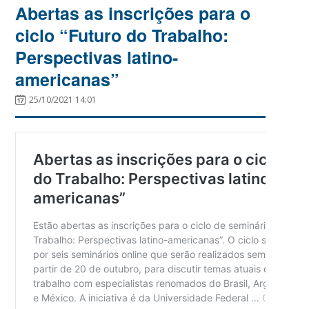
Abertas as inscrições para o
ciclo “Futuro do Trabalho:
Perspectivas latino-
americanas”
25/10/2021 14:01