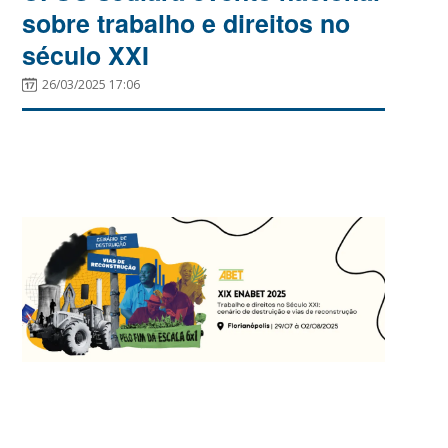
sobre trabalho e direitos no
século XXI
26/03/2025 17:06