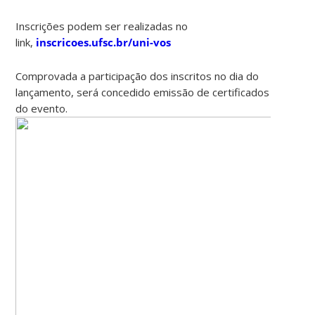
Inscrições podem ser realizadas no
link,
inscricoes.ufsc.br/uni-vos
Comprovada a participação dos inscritos no dia do
lançamento, será concedido emissão de certificados
do evento.