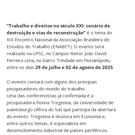
“Trabalho e direitos no século XXI: cenário de
destruição e vias de reconstrução”
é o tema do
XIX Encontro Nacional da Associação Brasileira de
Estudos do Trabalho (ENABET). O evento será
realizado na UFSC, no Campus Reitor João David
Ferreira Lima, no bairro Trindade em Florianópolis,
entre os dias
29 de julho e 02 de agosto de 2025
.
O evento contará com alguns dos principais
pesquisadores do mundo do trabalho.
Uma das conferencistas já confirmada é a
pesquisadora Fionna Tregenna, da Universidade de
Joanesburgo (África do Sul) que participa da abertura
do evento. Tregenna é doutora em Economia e,
entre outros temas, é especialista em
desenvolvimento industrial de países periféricos.