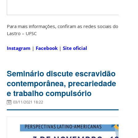
Para mais informações, confiram as redes sociais do
Lastro – UFSC
Instagram
|
Facebook
|
Site oficial
Seminário discute escravidão
contemporânea, precariedade
e trabalho compulsório
03/11/2021 18:22