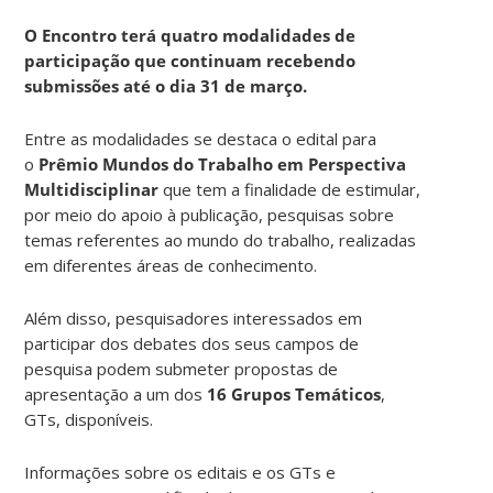
O Encontro terá quatro modalidades de
participação que continuam recebendo
submissões até o dia 31 de março.
Entre as modalidades se destaca o edital para
o
Prêmio Mundos do Trabalho em Perspectiva
Multidisciplinar
que tem a finalidade de estimular,
por meio do apoio à publicação, pesquisas sobre
temas referentes ao mundo do trabalho, realizadas
em diferentes áreas de conhecimento.
Além disso, pesquisadores interessados em
participar dos debates dos seus campos de
pesquisa podem submeter propostas de
apresentação a um dos
16 Grupos Temáticos
,
GTs, disponíveis.
Informações sobre os editais e os GTs e