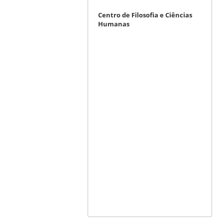
Centro de Filosofia e Ciências
Humanas