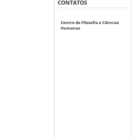
CONTATOS
Centro de Filosofia e Ciências
Humanas