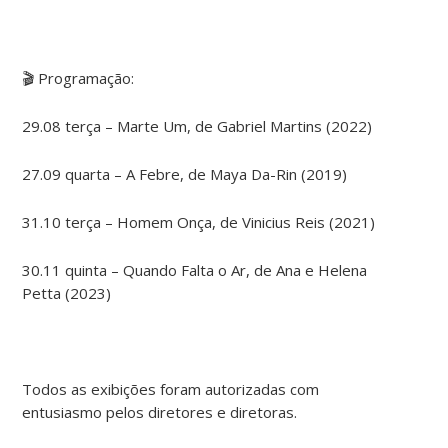
🎬 Programação:
29.08 terça – Marte Um, de Gabriel Martins (2022)
27.09 quarta – A Febre, de Maya Da-Rin (2019)
31.10 terça – Homem Onça, de Vinicius Reis (2021)
30.11 quinta – Quando Falta o Ar, de Ana e Helena
Petta (2023)
Todos as exibições foram autorizadas com
entusiasmo pelos diretores e diretoras.