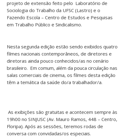
projeto de extensão feito pelo Laboratório de
Sociologia do Trabalho da UFSC (Lastro) e o
Fazendo Escola – Centro de Estudos e Pesquisas
em Trabalho Público e Sindicalismo.
Nesta segunda edição estão sendo exibidos quatro
filmes nacionais contemporâneos, de diretores e
diretoras ainda pouco conhecidos/as no cenário
brasileiro. Em comum, além da pouca circulação nas
salas comerciais de cinema, os filmes desta edição
têm a temática da saúde do/a trabalhador/a.
As exibições são gratuitas e acontecem sempre às
19h00 no SINJUSC (Av. Mauro Ramos, 448 – Centro,
Floripa). Após as sessões, teremos rodas de
conversa com convidadas/os especiais.