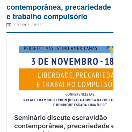
contemporânea, precariedade
e trabalho compulsório
03/11/2021 18:22