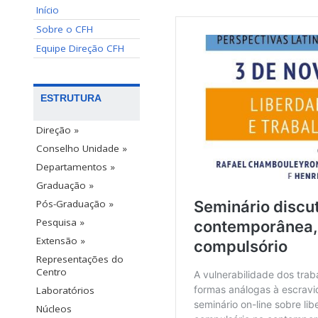
Início
Sobre o CFH
Equipe Direção CFH
ESTRUTURA
Direção »
Conselho Unidade »
Departamentos »
Graduação »
Pós-Graduação »
Pesquisa »
Extensão »
Representações do
Centro
Laboratórios
Núcleos