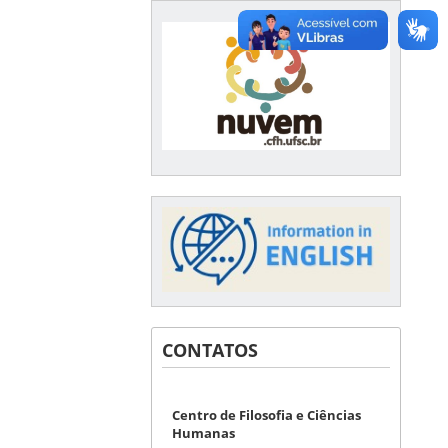
CONTATOS
Centro de Filosofia e Ciências
Humanas