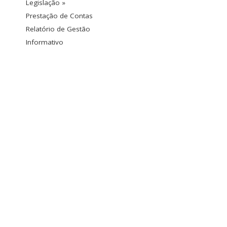
Legislação »
Prestação de Contas
Relatório de Gestão
Informativo