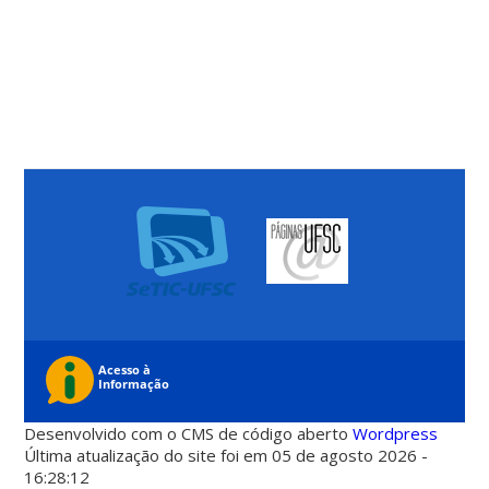
Desenvolvido com o CMS de código aberto
Wordpress
Última atualização do site foi em 05 de agosto 2026 -
16:28:12