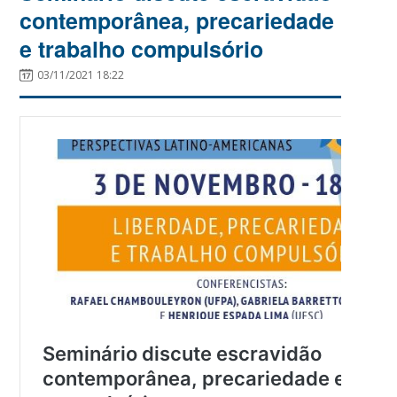
contemporânea, precariedade
e trabalho compulsório
03/11/2021 18:22