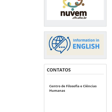
CONTATOS
Centro de Filosofia e Ciências
Humanas