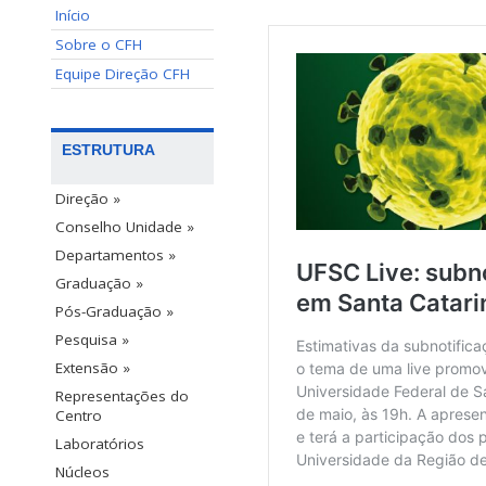
Início
Sobre o CFH
Equipe Direção CFH
ESTRUTURA
Direção »
Conselho Unidade »
Departamentos »
Graduação »
Pós-Graduação »
Pesquisa »
Extensão »
Representações do
Centro
Laboratórios
Núcleos