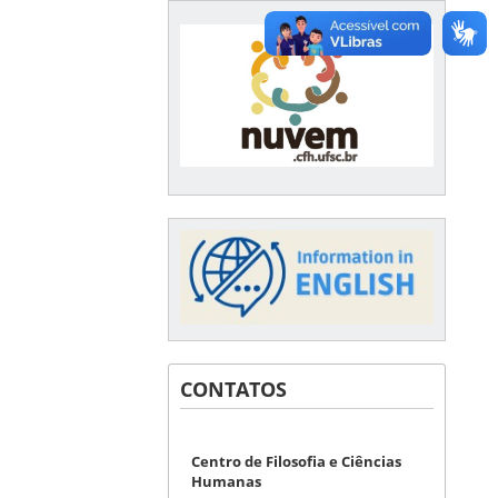
CONTATOS
Centro de Filosofia e Ciências
Humanas