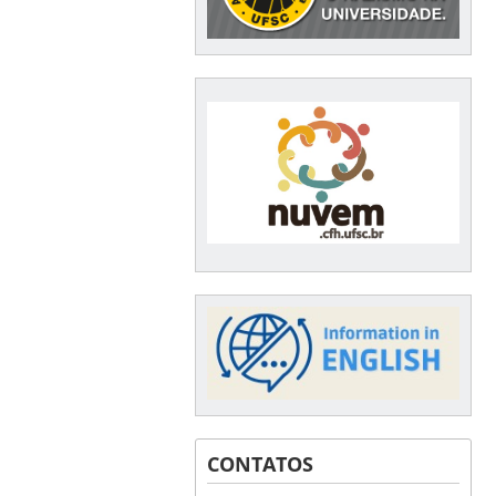
CONTATOS