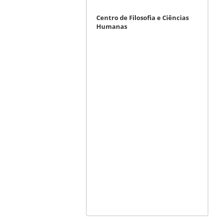
Centro de Filosofia e Ciências
Humanas