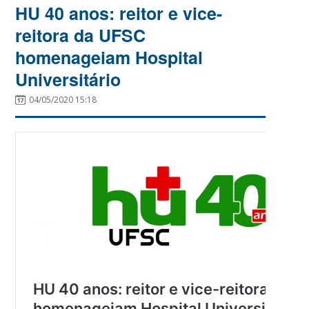
HU 40 anos: reitor e vice-
reitora da UFSC
homenageiam Hospital
Universitário
04/05/2020 15:18