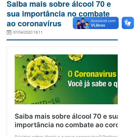
Saiba mais sobre álcool 70 e
sua importância no combate
ao coronavírus
07/04/2020 18:11