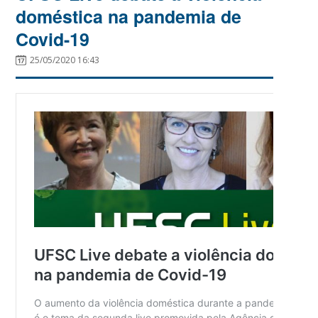
doméstica na pandemia de
Covid-19
25/05/2020 16:43