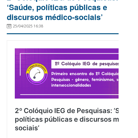
‘Saúde, políticas públicas e
discursos médico-sociais’
25/04/2025 16:38