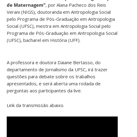
de Maternagem”
, por Alana Pacheco dos Reis
Verani (NIGS), doutoranda em Antropologia Social
pelo Programa de Pós-Graduação em Antropologia
Social (UFSC), mestra em Antropologia Social pelo
Programa de Pós-Graduação em Antropologia Social
(UFSC), bacharel em História (UFF).
A professora e doutora Daiane Bertasso, do
departamento de Jornalismo da UFSC, irá trazer
questões para debate sobre os trabalhos
apresentados, e será aberta uma rodada de
perguntas aos participantes da live.
Link da transmissão abaixo.