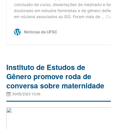
Instituto de Estudos de
Gênero promove roda de
conversa sobre maternidade
30/05/2023 10:36