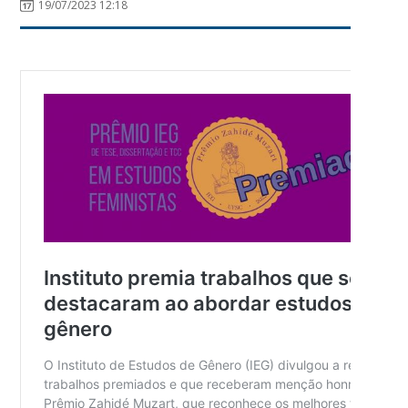
19/07/2023 12:18