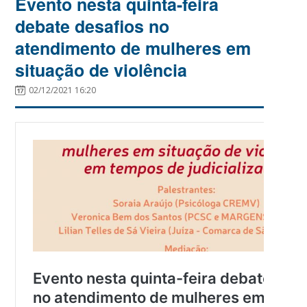
Evento nesta quinta-feira
debate desafios no
atendimento de mulheres em
situação de violência
02/12/2021 16:20