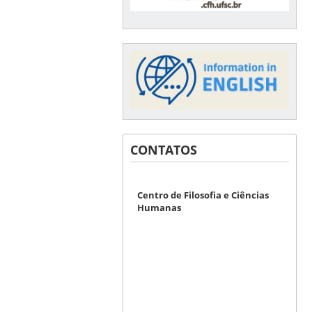
CONTATOS
Centro de Filosofia e Ciências
Humanas