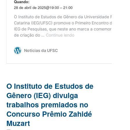
O Instituto de Estudos de
Gênero (IEG) divulga
trabalhos premiados no
Concurso Prêmio Zahidé
Muzart