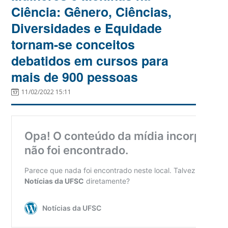
Ciência: Gênero, Ciências,
Diversidades e Equidade
tornam-se conceitos
debatidos em cursos para
mais de 900 pessoas
11/02/2022 15:11