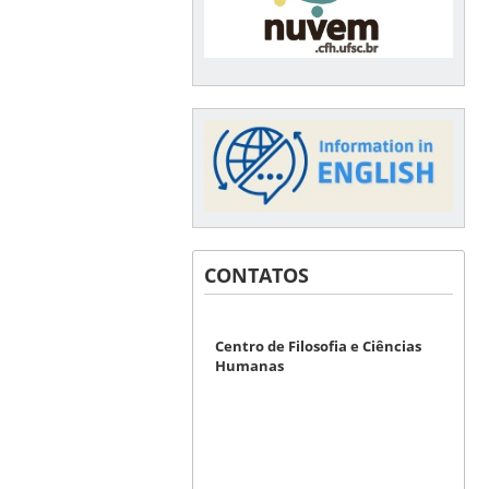
CONTATOS
Centro de Filosofia e Ciências
Humanas