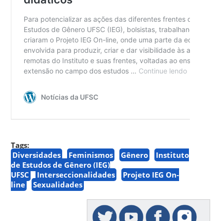
Tags:
Diversidades
Feminismos
Gênero
Instituto
de Estudos de Gênero (IEG)
UFSC
Interseccionalidades
Projeto IEG On-
line
Sexualidades