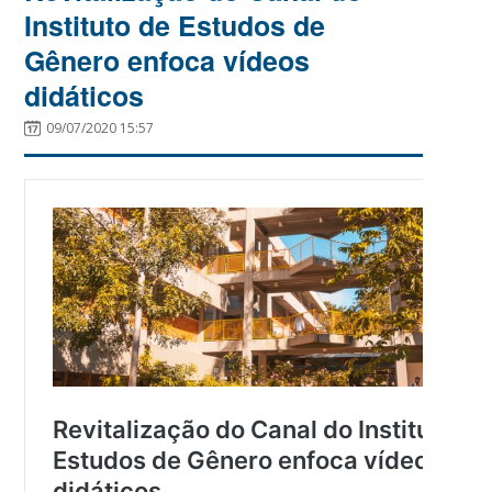
Instituto de Estudos de
Gênero enfoca vídeos
didáticos
09/07/2020 15:57