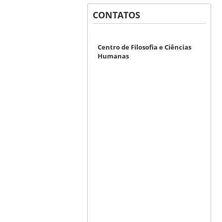
CONTATOS
Centro de Filosofia e Ciências
Humanas