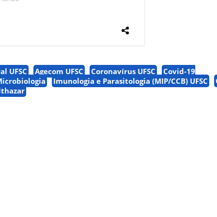
al UFSC
Agecom UFSC
Coronavírus UFSC
Covid-19
icrobiologia
Imunologia e Parasitologia (MIP/CCB) UFSC
lthazar