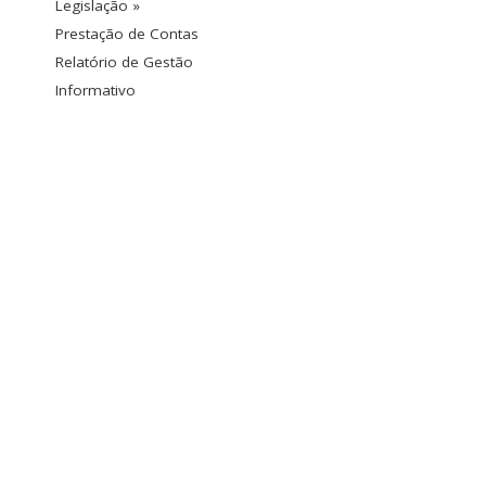
Legislação »
Prestação de Contas
Relatório de Gestão
Informativo