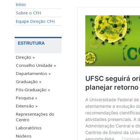
Início
Sobre o CFH
Equipe Direção CFH
ESTRUTURA
Direção »
Conselho Unidade »
Departamentos »
Graduação »
Pós-Graduação »
Pesquisa »
Extensão »
Representações do
Centro
Laboratórios
Núcleos