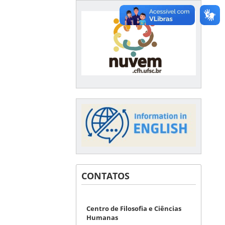
CONTATOS
Centro de Filosofia e Ciências
Humanas