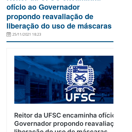
ofício ao Governador
propondo reavaliação de
liberação do uso de máscaras
25/11/2021 18:23