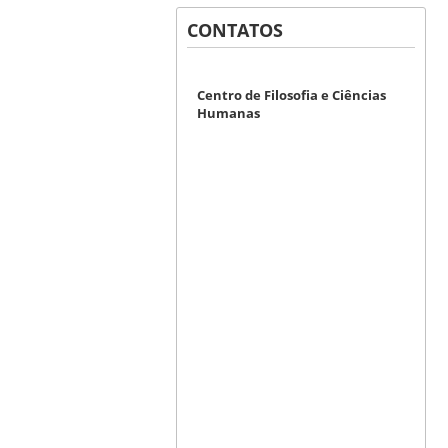
CONTATOS
Centro de Filosofia e Ciências
Humanas