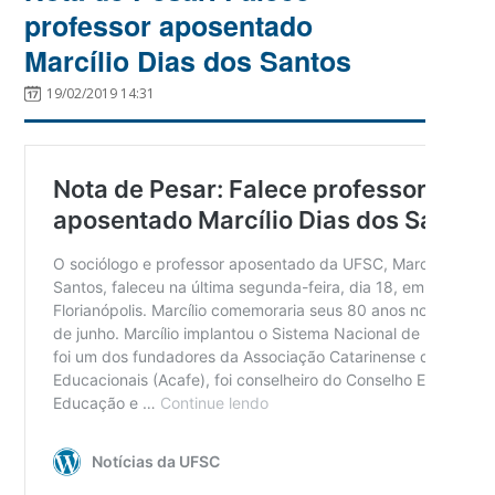
professor aposentado
Marcílio Dias dos Santos
19/02/2019 14:31