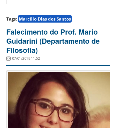
Tags:
Marcílio Dias dos Santos
Falecimento do Prof. Mario
Guidarini (Departamento de
Filosofia)
07/01/2019 11:52