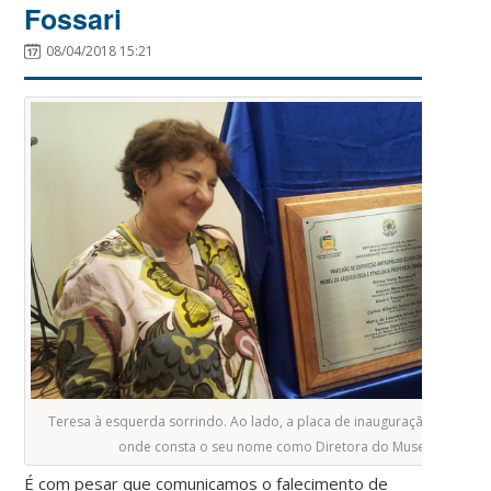
Fossari
08/04/2018 15:21
Teresa à esquerda sorrindo. Ao lado, a placa de inauguração do MArq
onde consta o seu nome como Diretora do Museu.
É com pesar que comunicamos o falecimento de