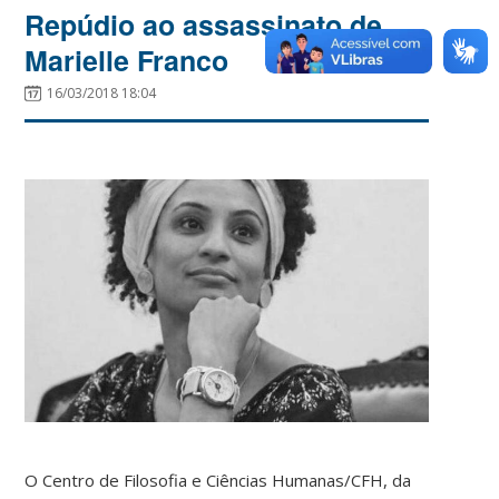
Repúdio ao assassinato de
Marielle Franco
16/03/2018 18:04
O Centro de Filosofia e Ciências Humanas/CFH, da