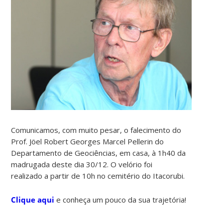
Comunicamos, com muito pesar, o falecimento do
Prof. Jöel Robert Georges Marcel Pellerin do
Departamento de Geociências, em casa, à 1h40 da
madrugada deste dia 30/12. O velório foi
realizado a partir de 10h no cemitério do Itacorubi.
Clique aqui
e conheça um pouco da sua trajetória!