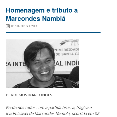
Homenagem e tributo a
Marcondes Namblá
05/01/2018 12:09
PERDEMOS MARCONDES
Perdemos todos com a partida brusca, trágica e
inadmissível de Marcondes Namblá, ocorrida em 02