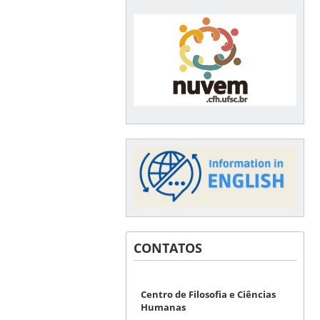
CONTATOS
Centro de Filosofia e Ciências
Humanas