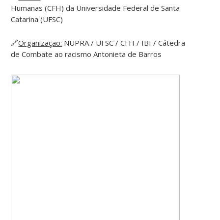
Humanas (CFH) da Universidade Federal de Santa
Catarina (UFSC)
🔗
Organização:
NUPRA / UFSC / CFH / IBI / Cátedra
de Combate ao racismo Antonieta de Barros