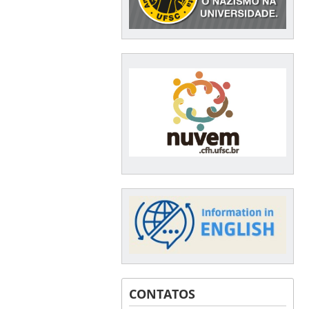
CONTATOS