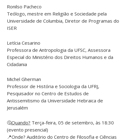
Ronilso Pacheco
Teólogo, mestre em Religião e Sociedade pela
Universidade de Columbia, Diretor de Programas do
ISER
Letícia Cesarino
Professora de Antropologia da UFSC, Assessora
Especial do Ministério dos Direitos Humanos e da
Cidadania
Michel Gherman
Professor de História e Sociologia da UFRJ,
Pesquisador no Centro de Estudos de
Antissemitismo da Universidade Hebraica de
Jerusalém
🤔
Quando?
Terça-feira, 05 de setembro, às 18:30
(evento presencial)
📍
Onde?
Auditório do Centro de Filosofia e Ciências