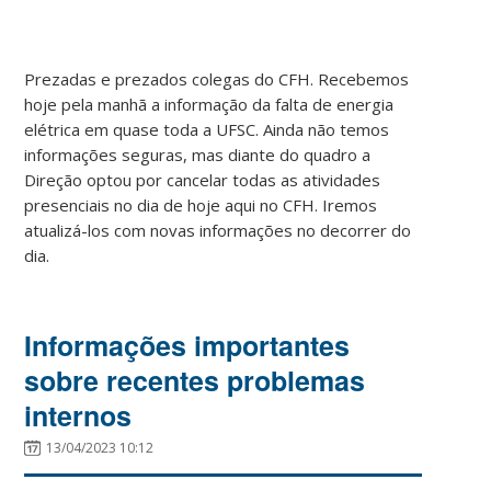
Prezadas e prezados colegas do CFH. Recebemos
hoje pela manhã a informação da falta de energia
elétrica em quase toda a UFSC. Ainda não temos
informações seguras, mas diante do quadro a
Direção optou por cancelar todas as atividades
presenciais no dia de hoje aqui no CFH. Iremos
atualizá-los com novas informações no decorrer do
dia.
Informações importantes
sobre recentes problemas
internos
13/04/2023 10:12