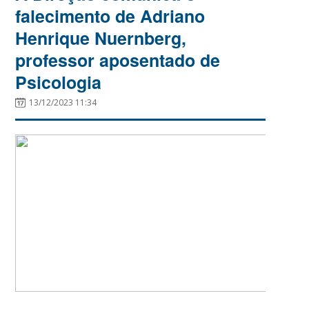
falecimento de Adriano
Henrique Nuernberg,
professor aposentado de
Psicologia
13/12/2023 11:34