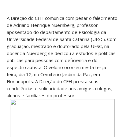
A Direção do CFH comunica com pesar o falecimento
de Adriano Henrique Nuernberg, professor
aposentado do departamento de Psicologia da
Universidade Federal de Santa Catarina (UFSC). Com
graduação, mestrado e doutorado pela UFSC, na
docência Nuerberg se dedicou a estudos e políticas
públicas para pessoas com deficiência e do
espectro autista. O velório ocorreu nesta terça-
feira, dia 12, no Cemitério Jardim da Paz, em
Florianópolis. A Direção do CFH presta suas
condolências e solidariedade aos amigos, colegas,
alunos e familiares do professor.