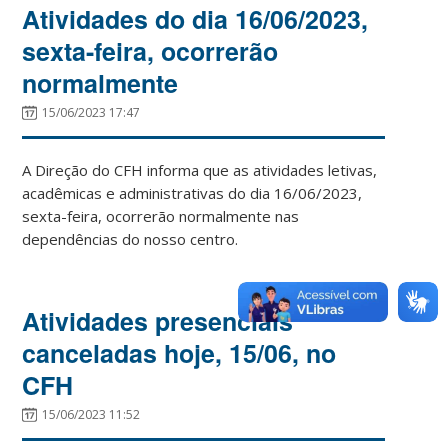
Atividades do dia 16/06/2023,
sexta-feira, ocorrerão
normalmente
15/06/2023 17:47
A Direção do CFH informa que as atividades letivas,
acadêmicas e administrativas do dia 16/06/2023,
sexta-feira, ocorrerão normalmente nas
dependências do nosso centro.
Atividades presenciais
canceladas hoje, 15/06, no
CFH
15/06/2023 11:52