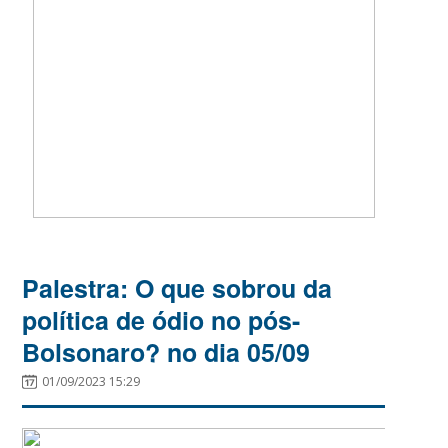
Palestra: O que sobrou da
política de ódio no pós-
Bolsonaro? no dia 05/09
01/09/2023 15:29