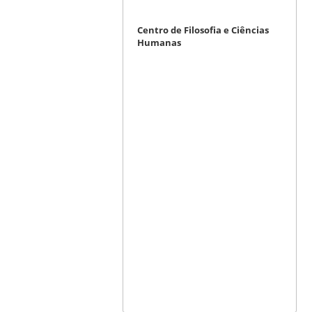
Centro de Filosofia e Ciências
Humanas