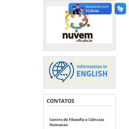
CONTATOS
Centro de Filosofia e Ciências
Humanas