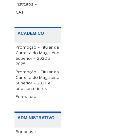
Institutos »
CAs
ACADÊMICO
Promoção – Titular da
Carreira do Magistério
Superior – 2022 a
2025
Promoção – Titular da
Carreira do Magistério
Superior – 2021 e
anos anteriores
Formaturas
ADMINISTRATIVO
Portarias »