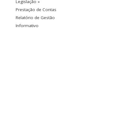
Legislação »
Prestação de Contas
Relatório de Gestão
Informativo