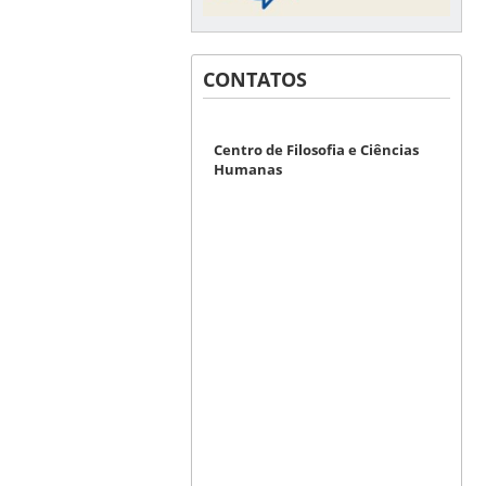
CONTATOS
Centro de Filosofia e Ciências
Humanas