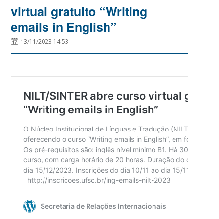
virtual gratuito “Writing
emails in English”
13/11/2023 14:53