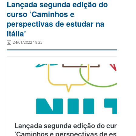
Lançada segunda edição do
curso ‘Caminhos e
perspectivas de estudar na
Itália’
24/01/2022 18:25