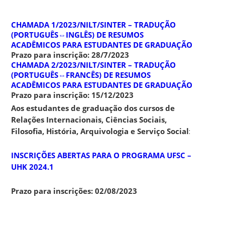
CHAMADA 1/2023/NILT/SINTER –
TRADUÇÃO
(PORTUGUÊS⇔INGLÊS) DE RESUMOS
ACADÊMICOS
PARA ESTUDANTES DE GRADUAÇÃO
Prazo para inscrição: 28/7/2023
CHAMADA 2/2023/NILT/SINTER –
TRADUÇÃO
(PORTUGUÊS⇔FRANCÊS) DE RESUMOS
ACADÊMICOS
PARA ESTUDANTES DE GRADUAÇÃO
Prazo para inscrição: 15/12/2023
Aos estudantes de graduação dos cursos de
Relações Internacionais, Ciências Sociais,
Filosofia, História, Arquivologia e Serviço Social
:
INSCRIÇÕES ABERTAS PARA O PROGRAMA UFSC –
UHK 2024.1
Prazo para inscrições: 02/08/2023