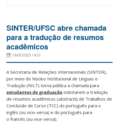
SINTER/UFSC abre chamada
para a tradução de resumos
acadêmicos
18/07/2023 14:21
A Secretaria de Relações Internacionais (SINTER),
por meio do Núcleo Institucional de Línguas e
Tradução (NILT) torna pública a chamada para
estudantes de graduação
solicitarem a tradução
de resumos acadêmicos (
abstracts
) de Trabalhos de
Conclusão de Curso (TCC) do português para o
inglês (ou vice-versa) e do português para
o francês (ou vice-versa).