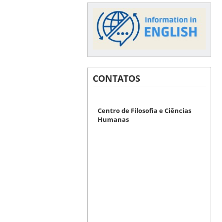
CONTATOS
Centro de Filosofia e Ciências
Humanas