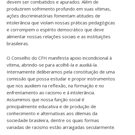
devem ser combatidos e apurados. Além de
produzirem sofrimento profundo em suas vítimas,
ações discriminatórias fomentam atitudes de
intolerância que violam nossas práticas pedagógicas
e corrompem o espírito democrático que deve
alimentar nossas relações sociais e as instituições
brasileiras.
O Conselho do CFH manifesta apoio incondicional à
vítima, abrindo-se para acolhê-la e auxiliá-la.
Internamente deliberamos pela constituição de uma
comissão que possa estudar e propor instrumentos
que nos auxiliem na reflexão, na formação e no
enfrentamento ao racismo e à intolerância.
Assumimos que nossa função social é
principalmente educativa e de produção de
conhecimento e alternativas aos dilemas da
sociedade brasileira, dentre os quais formas
variadas de racismo estão arraigadas secularmente.