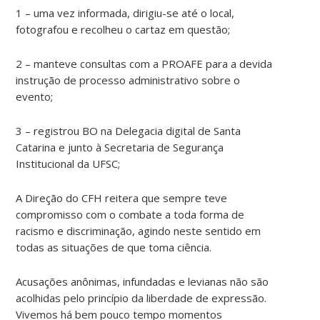
1 – uma vez informada, dirigiu-se até o local,
fotografou e recolheu o cartaz em questão;
2 – manteve consultas com a PROAFE para a devida
instrução de processo administrativo sobre o
evento;
3 – registrou BO na Delegacia digital de Santa
Catarina e junto à Secretaria de Segurança
Institucional da UFSC;
A Direção do CFH reitera que sempre teve
compromisso com o combate a toda forma de
racismo e discriminação, agindo neste sentido em
todas as situações de que toma ciência.
Acusações anônimas, infundadas e levianas não são
acolhidas pelo princípio da liberdade de expressão.
Vivemos há bem pouco tempo momentos