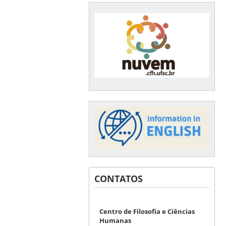
CONTATOS
Centro de Filosofia e Ciências
Humanas