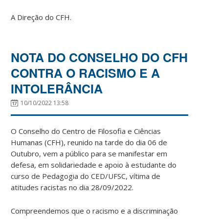
A Direção do CFH.
NOTA DO CONSELHO DO CFH
CONTRA O RACISMO E A
INTOLERÂNCIA
10/10/2022 13:58
O Conselho do Centro de Filosofia e Ciências
Humanas (CFH), reunido na tarde do dia 06 de
Outubro, vem a público para se manifestar em
defesa, em solidariedade e apoio à estudante do
curso de Pedagogia do CED/UFSC, vítima de
atitudes racistas no dia 28/09/2022.
Compreendemos que o racismo e a discriminação