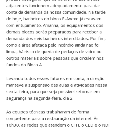
adjacentes funcionem adequadamente para dar
conta da demanda da nossa comunidade. Na tarde
de hoje, banheiros do bloco E-Anexo já estavam
com entupimento. Amanhã, os equipamentos dos
demais blocos serão preparados para receber a
demanda dos seis banheiros interditados. Por fim,
como a área afetada pelo incêndio ainda não foi
limpa, há risco de queda de pedaços de vidro ou
outros materiais sobre pessoas que circulem nos
fundos do Bloco A.
Levando todos esses fatores em conta, a direção
manteve a suspensão das aulas e atividades nessa
sexta-feira, para que seja possível retornar em
segurança na segunda-feira, dia 2.
As equipes técnicas trabalharam de forma
competente para a restauração da internet. Às
16h30, as redes que atendem o CFH, o CED e o NDI