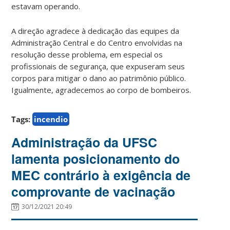
estavam operando.
A direção agradece à dedicação das equipes da
Administração Central e do Centro envolvidas na
resolução desse problema, em especial os
profissionais de segurança, que expuseram seus
corpos para mitigar o dano ao patrimônio público.
Igualmente, agradecemos ao corpo de bombeiros.
Tags:
incendio
Administração da UFSC
lamenta posicionamento do
MEC contrário à exigência de
comprovante de vacinação
30/12/2021 20:49