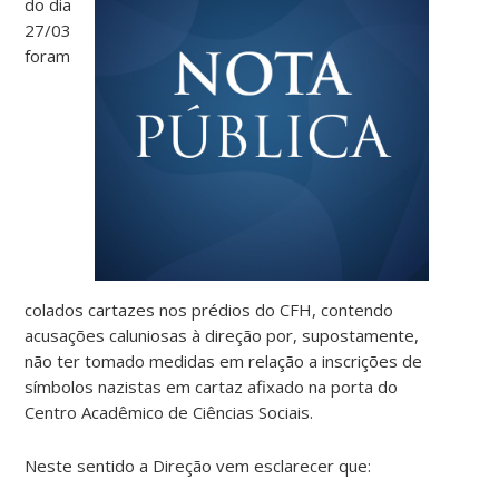
do dia
27/03
foram
colados cartazes nos prédios do CFH, contendo
acusações caluniosas à direção por, supostamente,
não ter tomado medidas em relação a inscrições de
símbolos nazistas em cartaz afixado na porta do
Centro Acadêmico de Ciências Sociais.
Neste sentido a Direção vem esclarecer que: