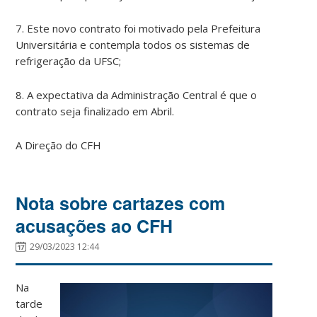
7. Este novo contrato foi motivado pela Prefeitura
Universitária e contempla todos os sistemas de
refrigeração da UFSC;
8. A expectativa da Administração Central é que o
contrato seja finalizado em Abril.
A Direção do CFH
Nota sobre cartazes com
acusações ao CFH
29/03/2023 12:44
Na
tarde