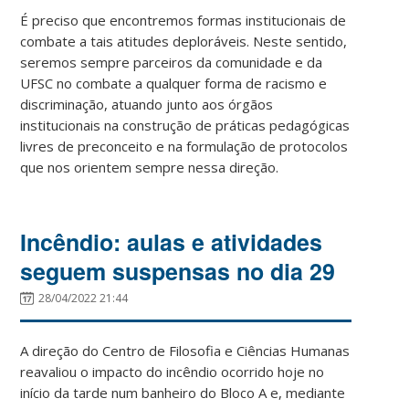
É preciso que encontremos formas institucionais de
combate a tais atitudes deploráveis. Neste sentido,
seremos sempre parceiros da comunidade e da
UFSC no combate a qualquer forma de racismo e
discriminação, atuando junto aos órgãos
institucionais na construção de práticas pedagógicas
livres de preconceito e na formulação de protocolos
que nos orientem sempre nessa direção.
Incêndio: aulas e atividades
seguem suspensas no dia 29
28/04/2022 21:44
A direção do Centro de Filosofia e Ciências Humanas
reavaliou o impacto do incêndio ocorrido hoje no
início da tarde num banheiro do Bloco A e, mediante