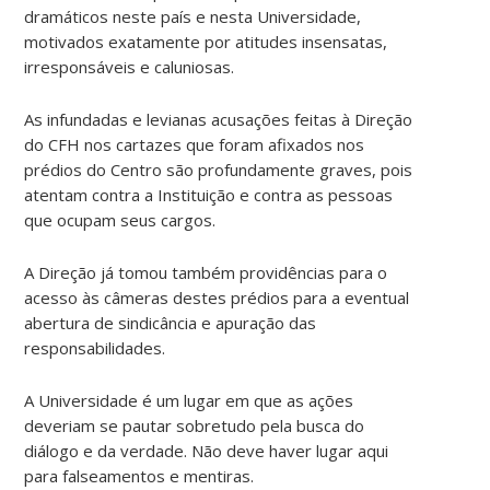
dramáticos neste país e nesta Universidade,
motivados exatamente por atitudes insensatas,
irresponsáveis e caluniosas.
As infundadas e levianas acusações feitas à Direção
do CFH nos cartazes que foram afixados nos
prédios do Centro são profundamente graves, pois
atentam contra a Instituição e contra as pessoas
que ocupam seus cargos.
A Direção já tomou também providências para o
acesso às câmeras destes prédios para a eventual
abertura de sindicância e apuração das
responsabilidades.
A Universidade é um lugar em que as ações
deveriam se pautar sobretudo pela busca do
diálogo e da verdade. Não deve haver lugar aqui
para falseamentos e mentiras.