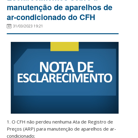
manutenção de aparelhos de
ar-condicionado do CFH
31/03/2023 19:21
1. O CFH não perdeu nenhuma Ata de Registro de
Preços (ARP) para manutenção de aparelhos de ar-
condicionado;