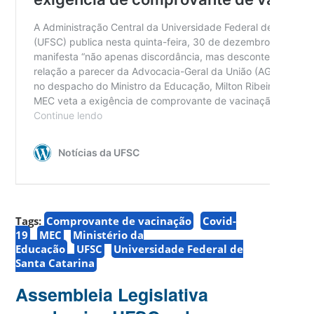
Tags:
Comprovante de vacinação
Covid-
19
MEC
Ministério da
Educação
UFSC
Universidade Federal de
Santa Catarina
Assembleia Legislativa