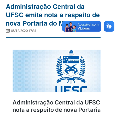
Administração Central da
UFSC emite nota a respeito de
nova Portaria do MEC
08/12/2020 17:31