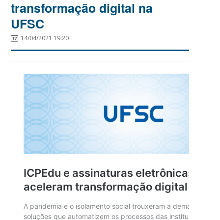
transformação digital na
UFSC
14/04/2021 19:20