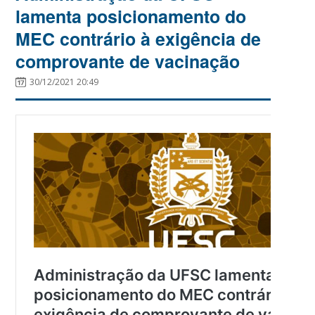
lamenta posicionamento do
MEC contrário à exigência de
comprovante de vacinação
30/12/2021 20:49