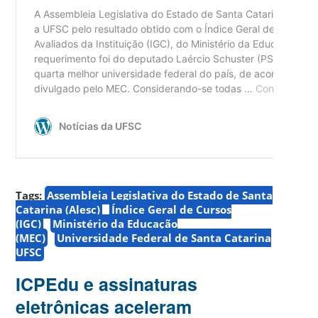
Tags:
Assembleia Legislativa do Estado de Santa
Catarina (Alesc)
Índice Geral de Cursos
(IGC)
Ministério da Educação
(MEC)
Universidade Federal de Santa Catarina
UFSC
ICPEdu e assinaturas
eletrônicas aceleram