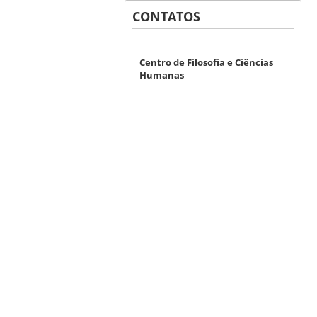
CONTATOS
Centro de Filosofia e Ciências
Humanas