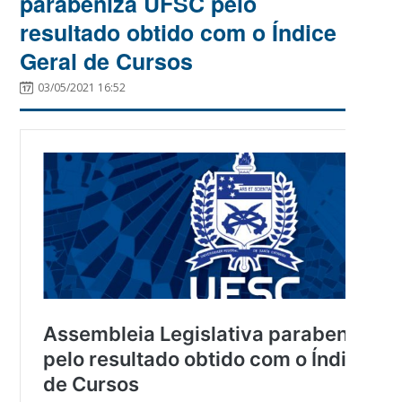
parabeniza UFSC pelo
resultado obtido com o Índice
Geral de Cursos
03/05/2021 16:52