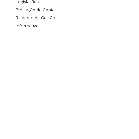
Legislação »
Prestação de Contas
Relatório de Gestão
Informativo