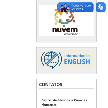
CONTATOS
Centro de Filosofia e Ciências
Humanas