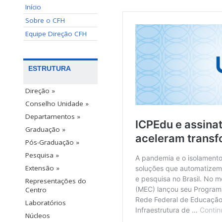
Início
Sobre o CFH
Equipe Direção CFH
ESTRUTURA
Direção »
Conselho Unidade »
Departamentos »
Graduação »
Pós-Graduação »
Pesquisa »
Extensão »
Representações do
Centro
Laboratórios
Núcleos