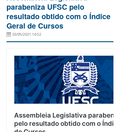
parabeniza UFSC pelo
resultado obtido com o Índice
Geral de Cursos
03/05/2021 16:52