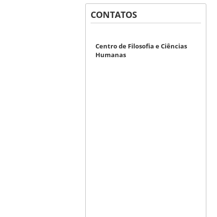
CONTATOS
Centro de Filosofia e Ciências
Humanas