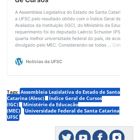
Tags:
Assembleia Legislativa do Estado de Santa
Catarina (Alesc)
Índice Geral de Cursos
(IGC)
Ministério da Educação
(MEC)
Universidade Federal de Santa Catarina
UFSC