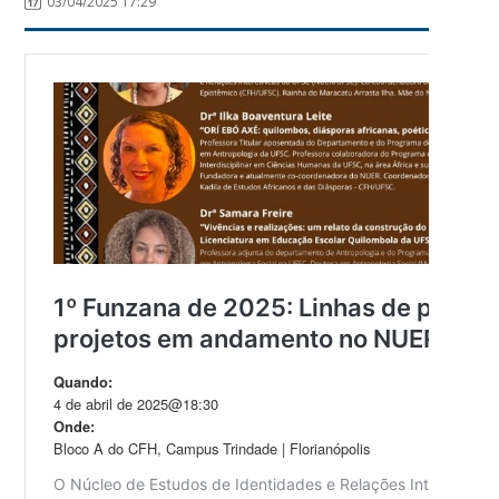
03/04/2025 17:29