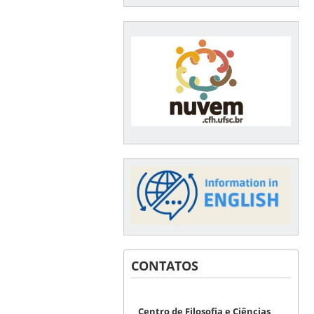
CONTATOS
Centro de Filosofia e Ciências