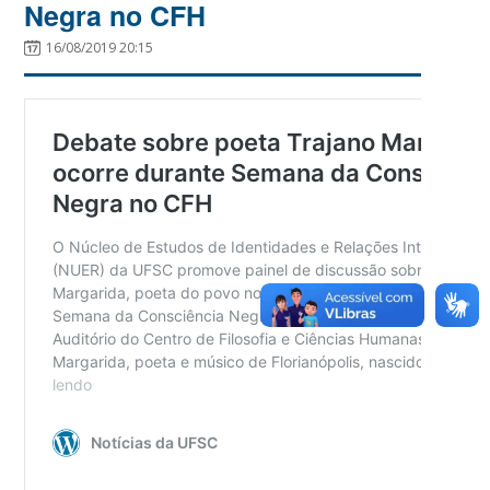
Negra no CFH
16/08/2019 20:15