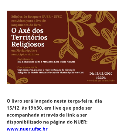
O livro será lançado nesta terça-feira, dia
15/12, às 19h30, em live que pode ser
acompanhada através de link a ser
disponibilizado na página do NUER:
www.nuer.ufsc.br