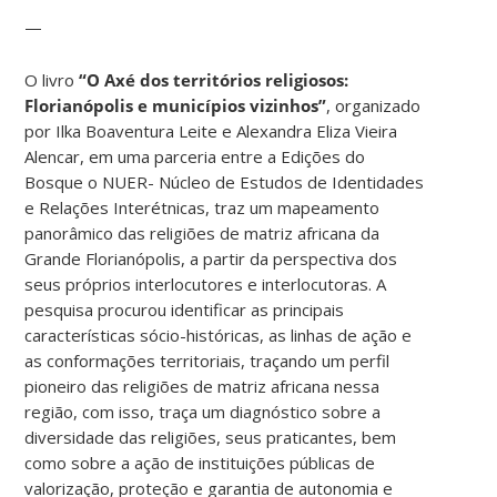
—
O livro
“O Axé dos territórios religiosos:
Florianópolis e municípios vizinhos”
, organizado
por Ilka Boaventura Leite e Alexandra Eliza Vieira
Alencar, em uma parceria entre a Edições do
Bosque o NUER- Núcleo de Estudos de Identidades
e Relações Interétnicas, traz um mapeamento
panorâmico das religiões de matriz africana da
Grande Florianópolis, a partir da perspectiva dos
seus próprios interlocutores e interlocutoras. A
pesquisa procurou identificar as principais
características sócio-históricas, as linhas de ação e
as conformações territoriais, traçando um perfil
pioneiro das religiões de matriz africana nessa
região, com isso, traça um diagnóstico sobre a
diversidade das religiões, seus praticantes, bem
como sobre a ação de instituições públicas de
valorização, proteção e garantia de autonomia e