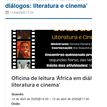
diálogos: literatura e cinema’
11/04/2025 17:23