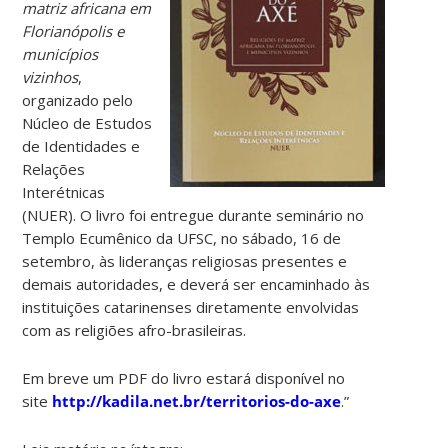
matriz africana em
Florianópolis e
municípios
vizinhos
,
organizado pelo
Núcleo de Estudos
de Identidades e
Relações
Interétnicas
(NUER). O livro foi entregue durante seminário no
Templo Ecumênico da UFSC, no sábado, 16 de
setembro, às lideranças religiosas presentes e
demais autoridades, e deverá ser encaminhado às
instituições catarinenses diretamente envolvidas
com as religiões afro-brasileiras.
Em breve um PDF do livro estará disponível no
site
http://kadila.net.br/territorios-do-axe
.”