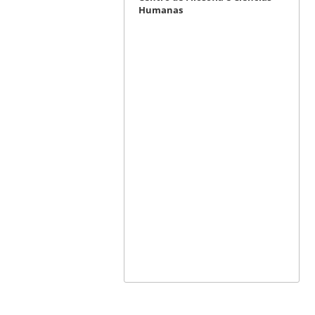
Humanas