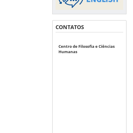
CONTATOS
Centro de Filosofia e Ciências
Humanas