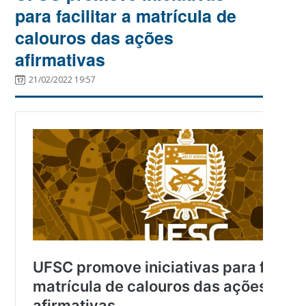
para facilitar a matrícula de
calouros das ações
afirmativas
21/02/2022 19:57