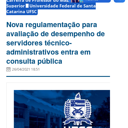
Superior
Universidade Federal de Santa
Catarina UFSC
Nova regulamentação para
avaliação de desempenho de
servidores técnico-
administrativos entra em
consulta pública
26/04/2021 18:51