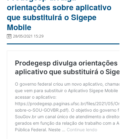
orientações sobre aplicativo
que substituirá o Sigepe
Mobile
28/05/2021 15:29