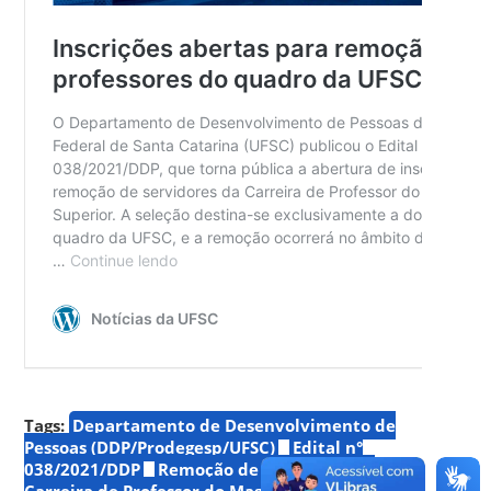
Tags:
Departamento de Desenvolvimento de
Pessoas (DDP/Prodegesp/UFSC)
Edital n°
038/2021/DDP
Remoção de servidores da
Carreira de Professor do Magistério