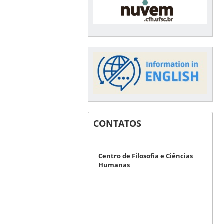
CONTATOS
Centro de Filosofia e Ciências
Humanas