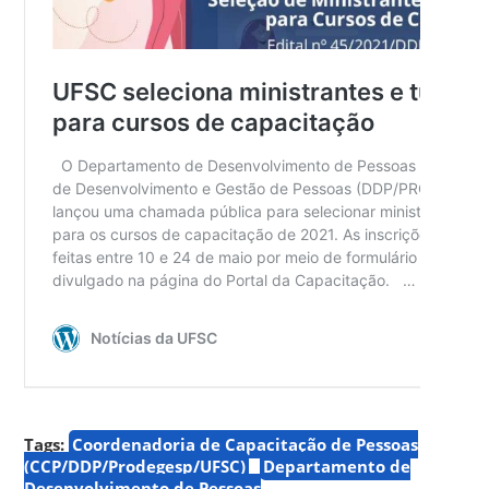
Tags:
Coordenadoria de Capacitação de Pessoas
(CCP/DDP/Prodegesp/UFSC)
Departamento de
Desenvolvimento de Pessoas