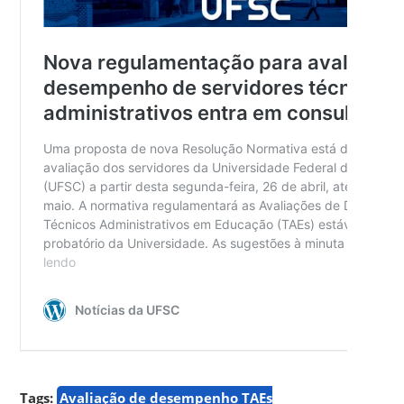
Tags:
Avaliação de desempenho TAEs